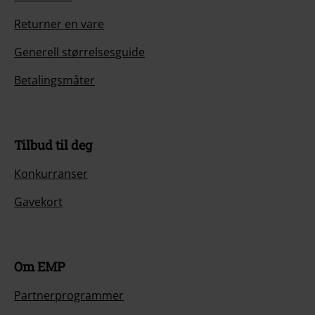
Returner en vare
Generell størrelsesguide
Betalingsmåter
Tilbud til deg
Konkurranser
Gavekort
Om EMP
Partnerprogrammer