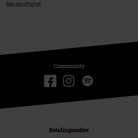
Bærekraftighet
Community
Betalingsmåter