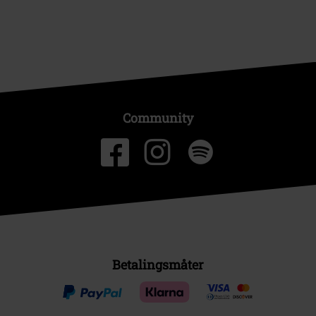
Community
Betalingsmåter