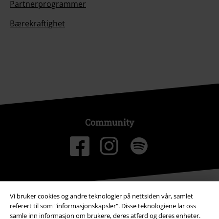
Partnerprogrammer
Bærekraftighet
Community
Vi bruker cookies og andre teknologier på nettsiden vår, samlet
referert til som "informasjonskapsler". Disse teknologiene lar oss
samle inn informasjon om brukere, deres atferd og deres enheter.