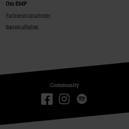
Om EMP
Partnerprogrammer
Bærekraftighet
Community