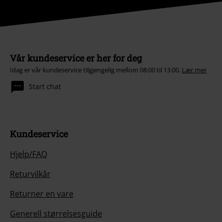
Vår kundeservice er her for deg
Idag er vår kundeservice tilgjengelig mellom 08:00 til 13:00.
Lær mer
Start chat
Kundeservice
Hjelp/FAQ
Returvilkår
Returner en vare
Generell størrelsesguide