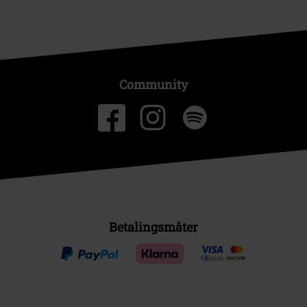
Community
Betalingsmåter