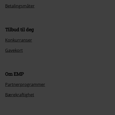
Betalingsmåter
Tilbud til deg
Konkurranser
Gavekort
Om EMP
Partnerprogrammer
Bærekraftighet