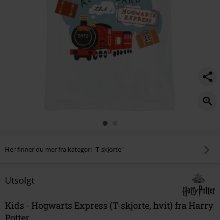
Her finner du mer fra kategori "T-skjorte"
Utsolgt
Kids - Hogwarts Express (T-skjorte, hvit) fra Harry
Potter