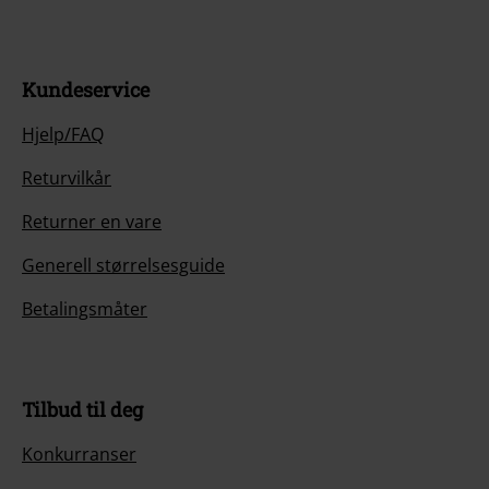
Kundeservice
Hjelp/FAQ
Returvilkår
Returner en vare
Generell størrelsesguide
Betalingsmåter
Tilbud til deg
Konkurranser