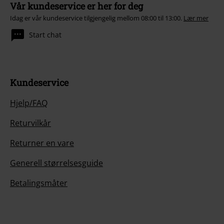
Vår kundeservice er her for deg
Idag er vår kundeservice tilgjengelig mellom 08:00 til 13:00.
Lær mer
Start chat
Kundeservice
Hjelp/FAQ
Returvilkår
Returner en vare
Generell størrelsesguide
Betalingsmåter