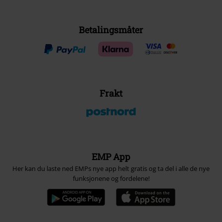
Betalingsmåter
Frakt
EMP App
Her kan du laste ned EMPs nye app helt gratis og ta del i alle de nye
funksjonene og fordelene!