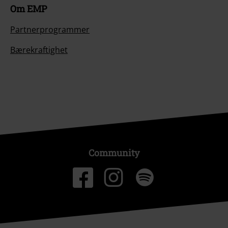
Om EMP
Partnerprogrammer
Bærekraftighet
Community