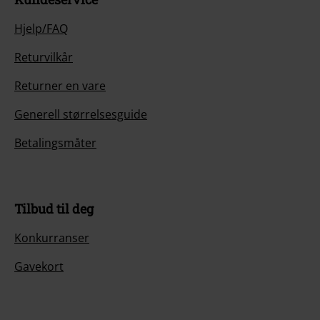
Hjelp/FAQ
Returvilkår
Returner en vare
Generell størrelsesguide
Betalingsmåter
Tilbud til deg
Konkurranser
Gavekort