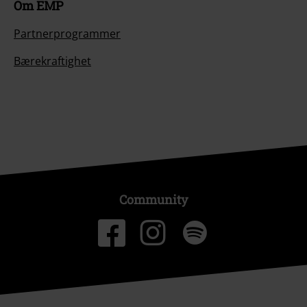
Om EMP
Partnerprogrammer
Bærekraftighet
Community