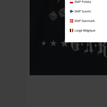
EMP Polska
EMP Suomi
EMP Danmark
Large Belgique