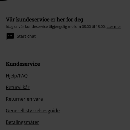
Vår kundeservice er her for deg
Idag er vår kundeservice tilgjengelig mellom 08:00 til 13:00.
Lær mer
Start chat
Kundeservice
Hjelp/FAQ
Returvilkår
Returner en vare
Generell størrelsesguide
Betalingsmåter