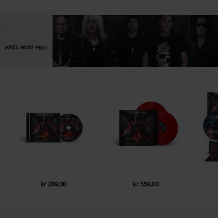
kr 289,00
kr 559,00