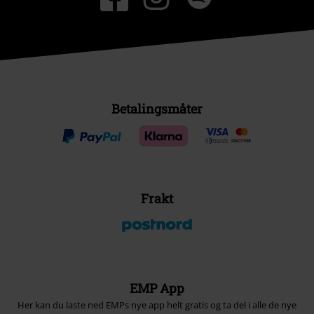
Betalingsmåter
Frakt
EMP App
Her kan du laste ned EMPs nye app helt gratis og ta del i alle de nye