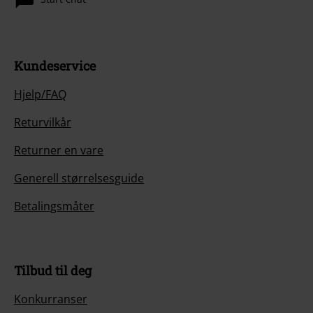
Kundeservice
Hjelp/FAQ
Returvilkår
Returner en vare
Generell størrelsesguide
Betalingsmåter
Tilbud til deg
Konkurranser