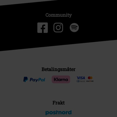
Community
Betalingsmåter
Frakt