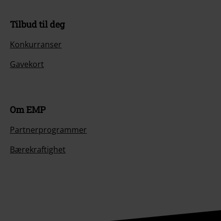
Tilbud til deg
Konkurranser
Gavekort
Om EMP
Partnerprogrammer
Bærekraftighet