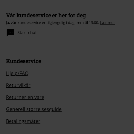
Vår kundeservice er her for deg
Ja, vår kundeservice er tilgjengelig i dag frem til 13:00.
Lær mer
Start chat
Kundeservice
Hjelp/FAQ
Returvilkår
Returner en vare
Generell størrelsesguide
Betalingsmåter