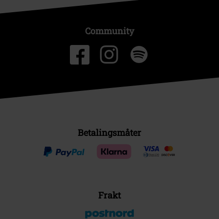
Community
Betalingsmåter
Frakt