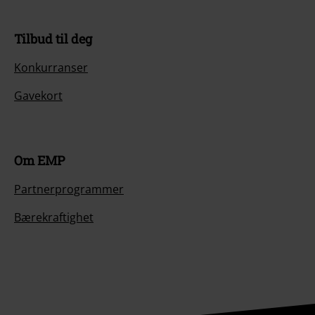
Tilbud til deg
Konkurranser
Gavekort
Om EMP
Partnerprogrammer
Bærekraftighet