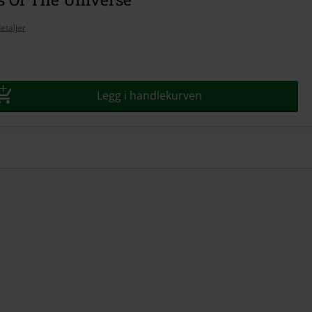
etaljer
Legg i handlekurven