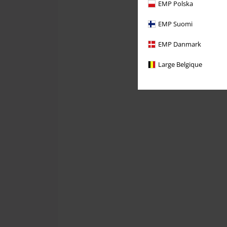
EMP Polska
EMP Suomi
EMP Danmark
Large Belgique