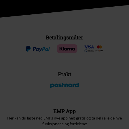
Betalingsmåter
Frakt
EMP App
Her kan du laste ned EMPs nye app helt gratis og ta del i alle de nye
funksjonene og fordelene!