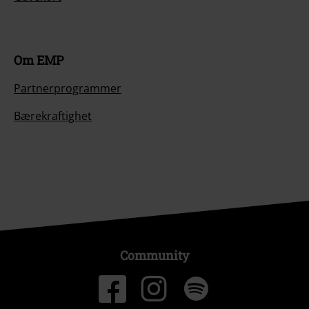
Om EMP
Partnerprogrammer
Bærekraftighet
Community