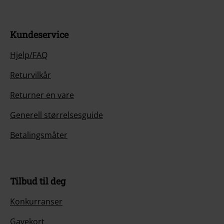
Kundeservice
Hjelp/FAQ
Returvilkår
Returner en vare
Generell størrelsesguide
Betalingsmåter
Tilbud til deg
Konkurranser
Gavekort