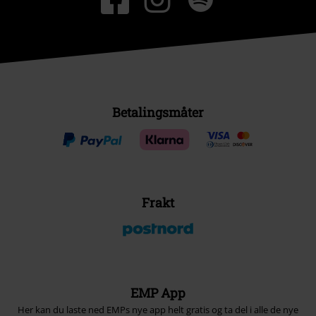
Betalingsmåter
Frakt
EMP App
Her kan du laste ned EMPs nye app helt gratis og ta del i alle de nye