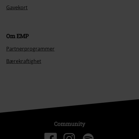
Gavekort
Om EMP
Partnerprogrammer
Bærekraftighet
Community