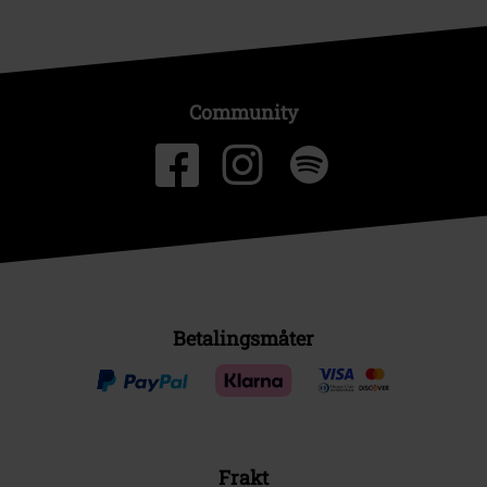
Community
Betalingsmåter
Frakt