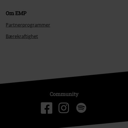
Om EMP
Partnerprogrammer
Bærekraftighet
Community