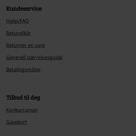
Kundeservice
Hjelp/FAQ
Returvilkår
Returner en vare
Generell størrelsesguide
Betalingsmåter
Tilbud til deg
Konkurranser
Gavekort