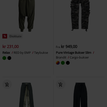
%
Eksklusiv
kr 231,00
kr 949,00
Fra
Relax
RED by EMP
Tøybukse
Pure Vintage Bukser Slim
Brandit
Cargo-bukser