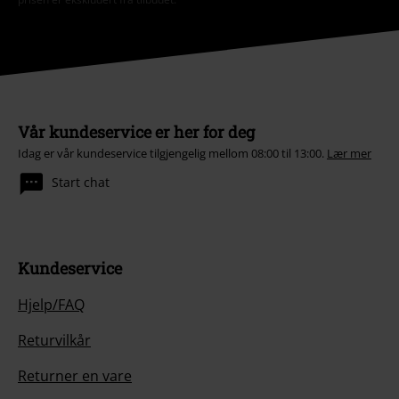
Vår kundeservice er her for deg
Idag er vår kundeservice tilgjengelig mellom 08:00 til 13:00.
Lær mer
Start chat
Kundeservice
Hjelp/FAQ
Returvilkår
Returner en vare