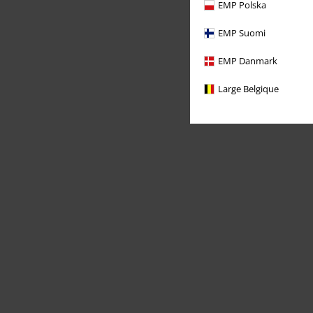
EMP Polska
EMP Suomi
EMP Danmark
Large Belgique