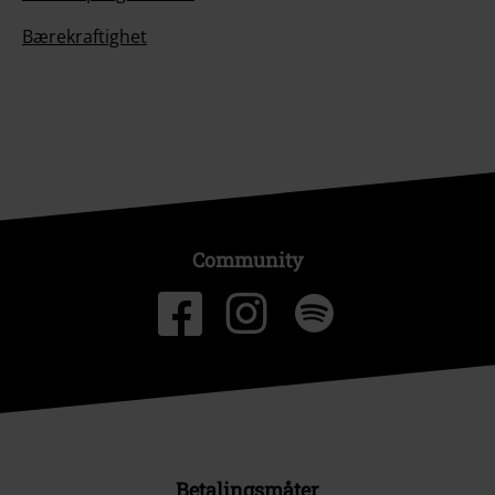
Bærekraftighet
Community
Betalingsmåter