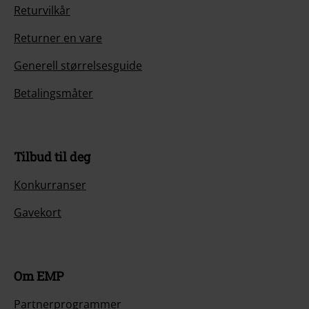
Returvilkår
Returner en vare
Generell størrelsesguide
Betalingsmåter
Tilbud til deg
Konkurranser
Gavekort
Om EMP
Partnerprogrammer