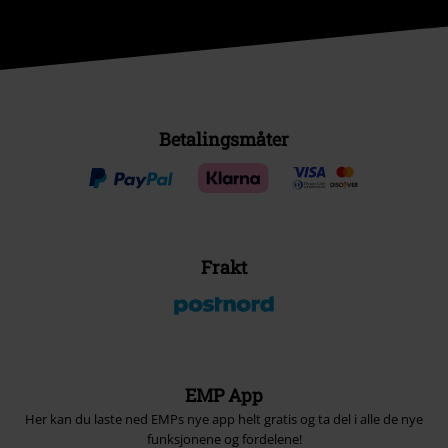
Betalingsmåter
Frakt
EMP App
Her kan du laste ned EMPs nye app helt gratis og ta del i alle de nye
funksjonene og fordelene!