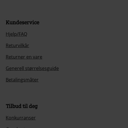
Kundeservice
Hjelp/FAQ
Returvilkår
Returner en vare
Generell størrelsesguide
Betalingsmåter
Tilbud til deg
Konkurranser