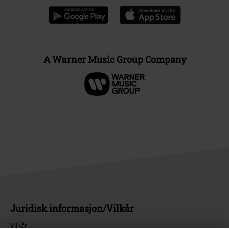
A Warner Music Group Company
Juridisk informasjon/Vilkår
Vilkår