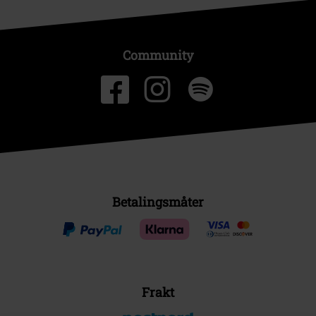
Community
Betalingsmåter
Frakt