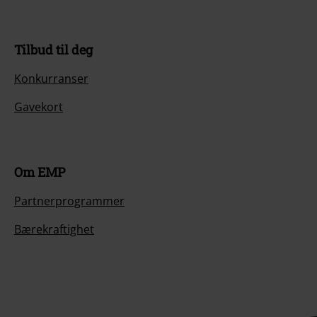
Tilbud til deg
Konkurranser
Gavekort
Om EMP
Partnerprogrammer
Bærekraftighet