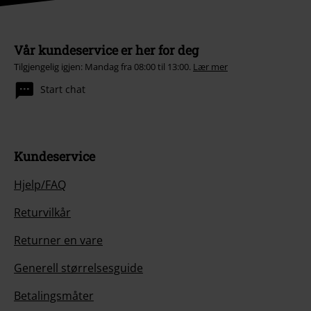
Vår kundeservice er her for deg
Tilgjengelig igjen: Mandag fra 08:00 til 13:00.
Lær mer
Start chat
Kundeservice
Hjelp/FAQ
Returvilkår
Returner en vare
Generell størrelsesguide
Betalingsmåter