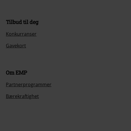
Tilbud til deg
Konkurranser
Gavekort
Om EMP
Partnerprogrammer
Bærekraftighet