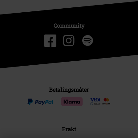
Community
Betalingsmåter
Frakt