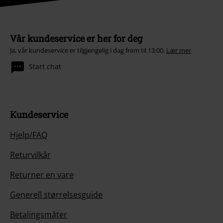
Vår kundeservice er her for deg
Ja, vår kundeservice er tilgjengelig i dag frem til 13:00.
Lær mer
Start chat
Kundeservice
Hjelp/FAQ
Returvilkår
Returner en vare
Generell størrelsesguide
Betalingsmåter