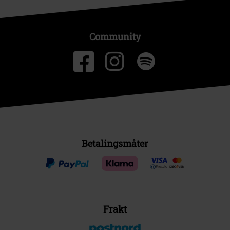
Community
Betalingsmåter
Frakt