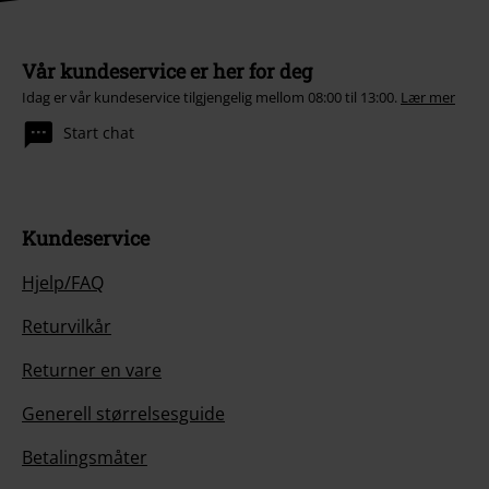
Vår kundeservice er her for deg
Idag er vår kundeservice tilgjengelig mellom 08:00 til 13:00.
Lær mer
Start chat
Kundeservice
Hjelp/FAQ
Returvilkår
Returner en vare
Generell størrelsesguide
Betalingsmåter