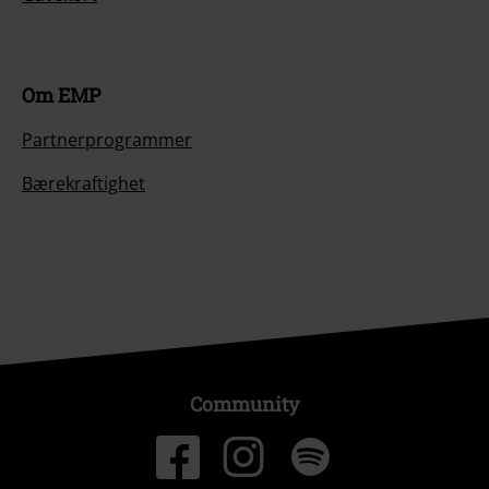
Om EMP
Partnerprogrammer
Bærekraftighet
Community