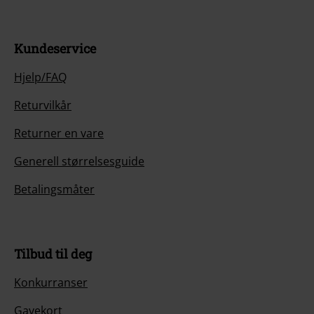
Kundeservice
Hjelp/FAQ
Returvilkår
Returner en vare
Generell størrelsesguide
Betalingsmåter
Tilbud til deg
Konkurranser
Gavekort