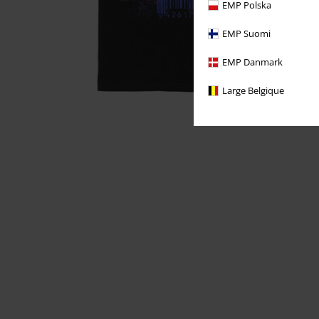
EMP Polska
EMP Suomi
EMP Danmark
Large Belgique